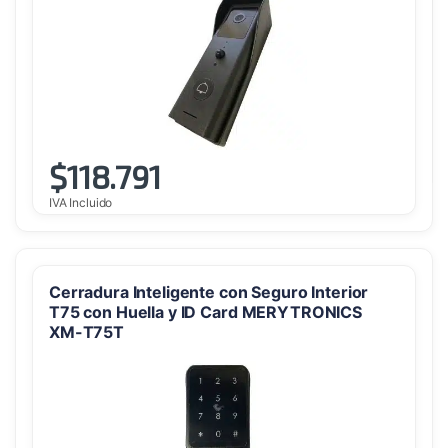
$
118.791
IVA Incluido
Cerradura Inteligente con Seguro Interior
T75 con Huella y ID Card MERYTRONICS
XM-T75T