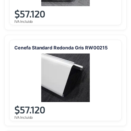
$
57.120
IVA Incluido
Cenefa Standard Redonda Gris RW00215
$
57.120
IVA Incluido