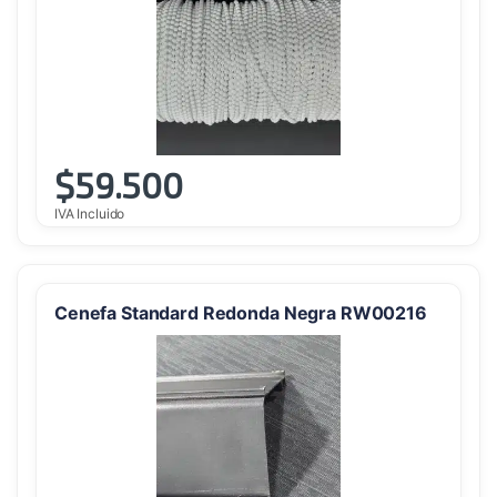
$
59.500
IVA Incluido
Cenefa Standard Redonda Negra RW00216