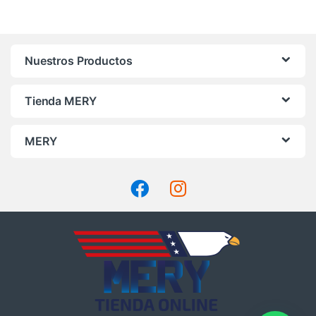
Nuestros Productos
Tienda MERY
MERY