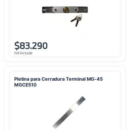
$
83.290
IVA Incluido
Pletina para Cerradura Terminal MG-45
MGCE510