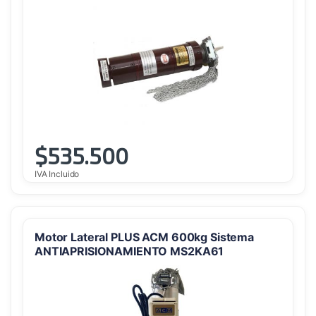
$
535.500
IVA Incluido
Motor Lateral PLUS ACM 600kg Sistema
ANTIAPRISIONAMIENTO MS2KA61