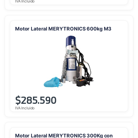
IVA Incluido
Motor Lateral MERYTRONICS 600kg M3
$
285.590
IVA Incluido
Motor Lateral MERYTRONICS 300Kg con