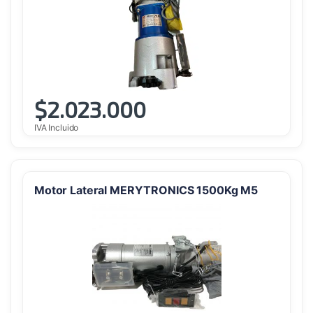
$
2.023.000
IVA Incluido
Motor Lateral MERYTRONICS 1500Kg M5