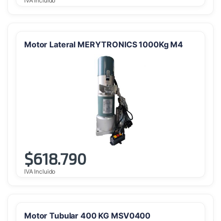
IVA Incluido
Motor Lateral MERYTRONICS 1000Kg M4
$
618.790
IVA Incluido
Motor Tubular 400 KG MSV0400