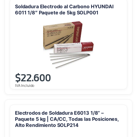
Soldadura Electrodo al Carbono HYUNDAI
6011 1/8″ Paquete de 5kg SOLP001
$
22.600
IVA Incluido
Electrodos de Soldadura E6013 1/8” –
Paquete 5 kg | CA/CC, Todas las Posiciones,
Alto Rendimiento SOLP214