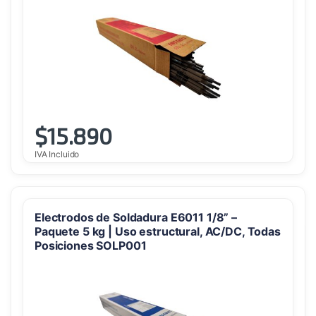
$
15.890
IVA Incluido
Electrodos de Soldadura E6011 1/8” –
Paquete 5 kg | Uso estructural, AC/DC, Todas
Posiciones SOLP001