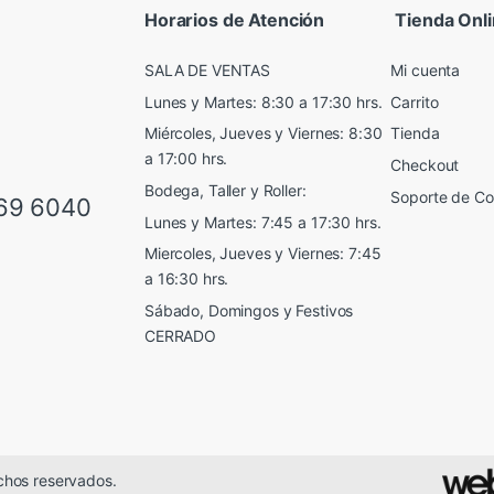
Horarios de Atención
Tienda Onl
SALA DE VENTAS
Mi cuenta
Lunes y Martes: 8:30 a 17:30 hrs.
Carrito
Miércoles, Jueves y Viernes: 8:30
Tienda
a 17:00 hrs.
Checkout
Bodega, Taller y Roller:
Soporte de C
69 6040
Lunes y Martes: 7:45 a 17:30 hrs.
Miercoles, Jueves y Viernes: 7:45
a 16:30 hrs.
Sábado, Domingos y Festivos
CERRADO
chos reservados.