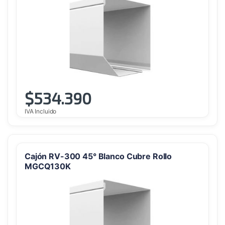
$
534.390
IVA Incluido
Cajón RV-300 45° Blanco Cubre Rollo
MGCQ130K