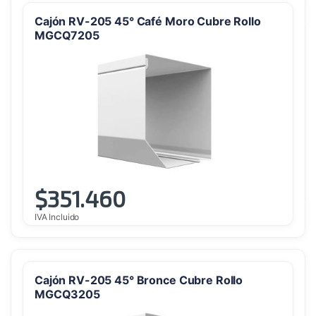
Cajón RV-205 45° Café Moro Cubre Rollo
MGCQ7205
$
351.460
IVA Incluido
Cajón RV-205 45° Bronce Cubre Rollo
MGCQ3205