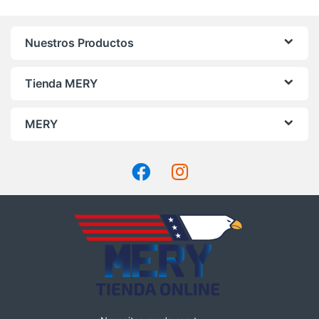
Nuestros Productos
Tienda MERY
MERY