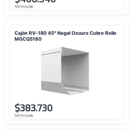
IVA Incluido
Cajón RV-180 45° Nogal Oscuro Cubre Rollo
MGCQ5180
$
383.730
IVA Incluido