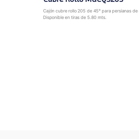
Cajón cubre rollo 205 de 45° para persianas de 
Disponible en tiras de 5.80 mts.