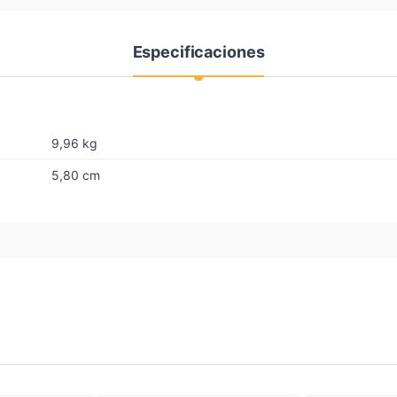
Especificaciones
9,96 kg
5,80 cm