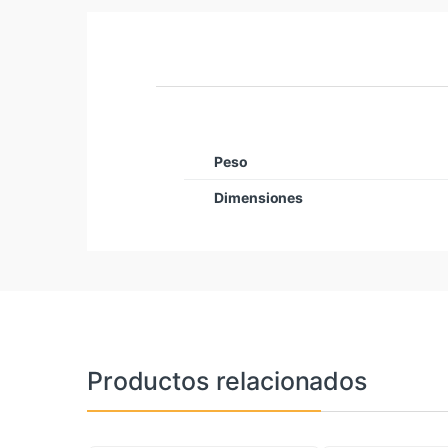
Peso
Dimensiones
Productos relacionados