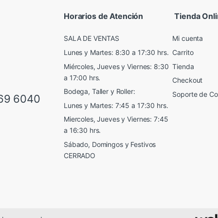
Horarios de Atención
Tienda Onl
SALA DE VENTAS
Mi cuenta
Lunes y Martes: 8:30 a 17:30 hrs.
Carrito
Miércoles, Jueves y Viernes: 8:30
Tienda
a 17:00 hrs.
Checkout
Bodega, Taller y Roller:
Soporte de C
69 6040
Lunes y Martes: 7:45 a 17:30 hrs.
Miercoles, Jueves y Viernes: 7:45
a 16:30 hrs.
Sábado, Domingos y Festivos
CERRADO