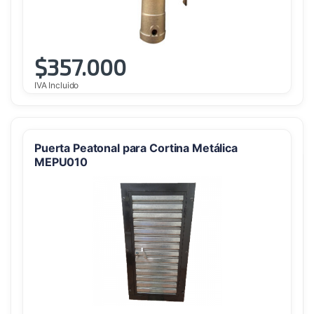
$
357.000
IVA Incluido
Puerta Peatonal para Cortina Metálica
MEPU010