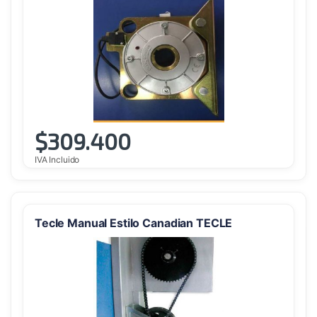
$
309.400
IVA Incluido
Tecle Manual Estilo Canadian TECLE