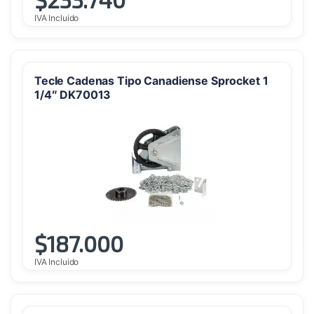
IVA Incluido
Tecle Cadenas Tipo Canadiense Sprocket 1
1/4″ DK70013
$
187.000
IVA Incluido