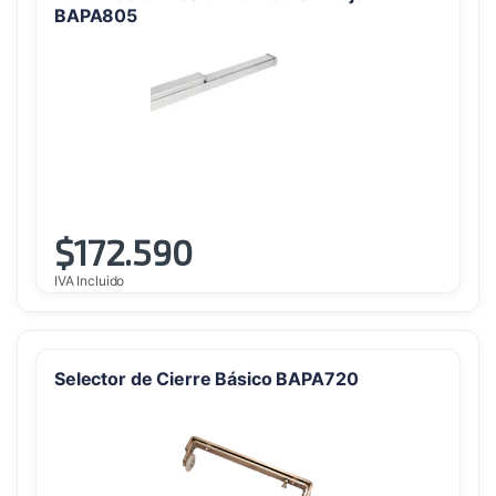
BAPA805
$
172.590
IVA Incluido
Selector de Cierre Básico BAPA720