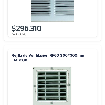
$
296.310
IVA Incluido
Rejilla de Ventilación RF60 300*300mm
EMB300