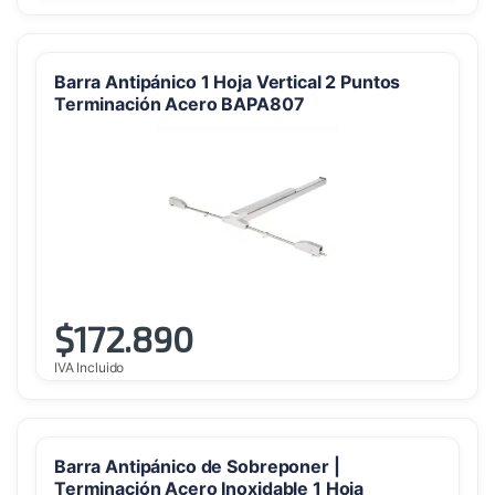
Barra Antipánico 1 Hoja Vertical 2 Puntos
Terminación Acero BAPA807
$
172.890
IVA Incluido
Barra Antipánico de Sobreponer |
Terminación Acero Inoxidable 1 Hoja