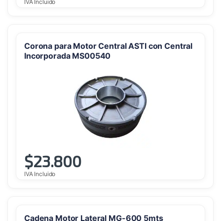
IVA Incluido
Corona para Motor Central ASTI con Central
Incorporada MS00540
$
23.800
IVA Incluido
Cadena Motor Lateral MG-600 5mts