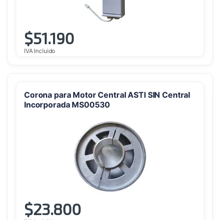
$
51.190
IVA Incluido
Corona para Motor Central ASTI SIN Central
Incorporada MS00530
$
23.800