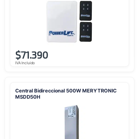
$
71.390
IVA Incluido
Central Bidireccional 500W MERYTRONIC
MSDD50H