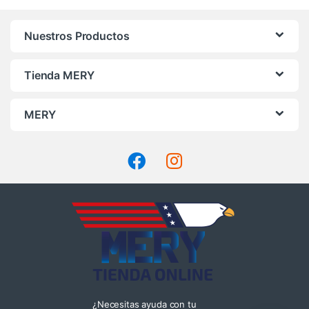
Nuestros Productos
Tienda MERY
MERY
¿Necesitas ayuda con tu