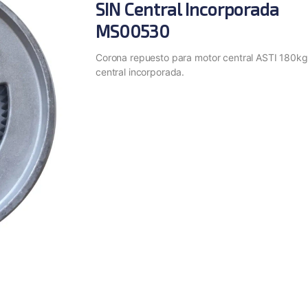
SIN Central Incorporada
MS00530
Corona repuesto para motor central ASTI 180kg
central incorporada.