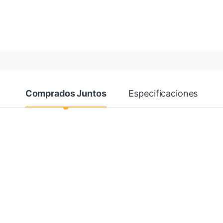
Comprados Juntos
Especificaciones