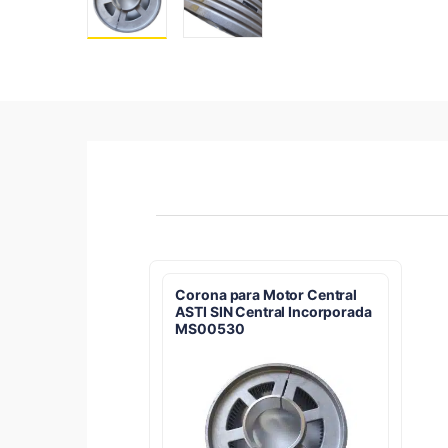
Corona para Motor Central
ASTI SIN Central Incorporada
MS00530