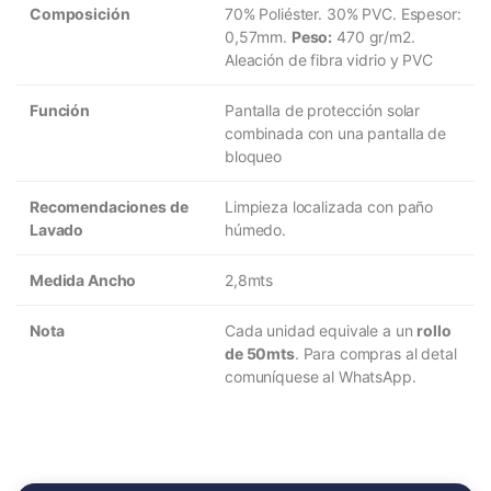
Composición
70% Poliéster. 30% PVC. Espesor:
0,57mm.
Peso:
470 gr/m2.
Aleación de fibra vidrio y PVC
Función
Pantalla de protección solar
combinada con una pantalla de
bloqueo
Recomendaciones de
Limpieza localizada con paño
Lavado
húmedo.
Medida Ancho
2,8mts
Nota
Cada unidad equivale a un
rollo
de 50mts
. Para compras al detal
comuníquese al WhatsApp.