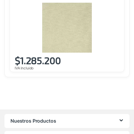
$
1.285.200
IVA Incluido
Nuestros Productos