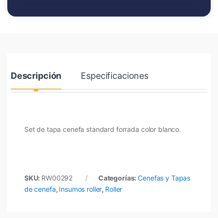
Descripción
Especificaciones
Set de tapa cenefa standard forrada color blanco.
SKU:
RW00292
Categorías:
Cenefas y Tapas
de cenefa
,
Insumos roller
,
Roller