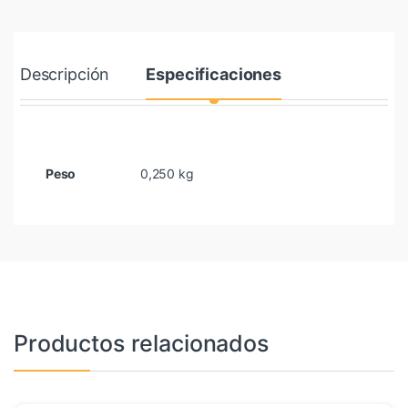
Descripción
Especificaciones
Peso
0,250 kg
Productos relacionados