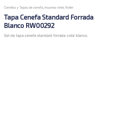
Cenefas y Tapas de cenefa
,
Insumos roller
,
Roller
Tapa Cenefa Standard Forrada
Blanco RW00292
Set de tapa cenefa standard forrada color blanco.