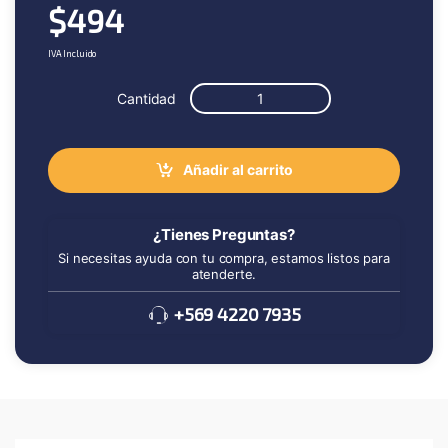
$
494
IVA Incluido
Cantidad
Añadir al carrito
¿Tienes Preguntas?
Si necesitas ayuda con tu compra, estamos listos para
atenderte.
+569 4220 7935