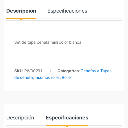
Descripción
Especificaciones
Set de tapa cenefa mini color blanca.
SKU:
RW00291
Categorías:
Cenefas y Tapas
de cenefa
,
Insumos roller
,
Roller
Descripción
Especificaciones