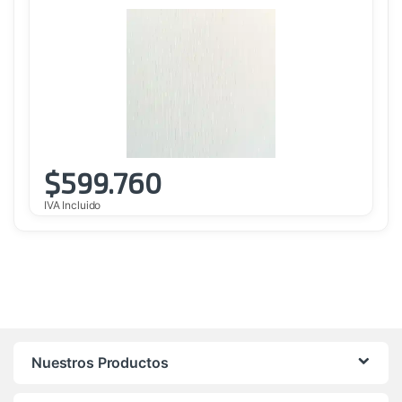
$
599.760
IVA Incluido
Nuestros Productos