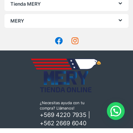
Tienda MERY
MERY
¿Necesitas ayuda con tu
compra? Llámanos!
+569 4220 7935
|
+562 2669 6040