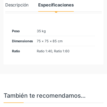
Descripción
Especificaciones
Peso
35 kg
Dimensiones
75 × 75 × 85 cm
Ratio
Ratio 1:40, Ratio 1:60
También te recomendamos…