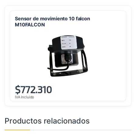
Sensor de movimiento 10 falcon
M10FALCON
$
772.310
IVA Incluido
Productos relacionados