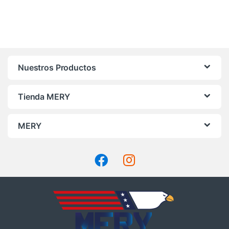
Nuestros Productos
Tienda MERY
MERY