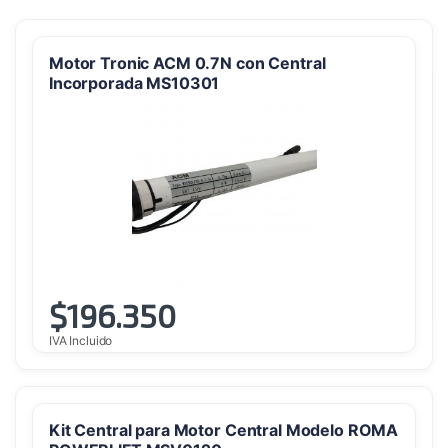
Motor Tronic ACM 0.7N con Central
Incorporada MS10301
$
196.350
IVA Incluido
Kit Central para Motor Central Modelo ROMA