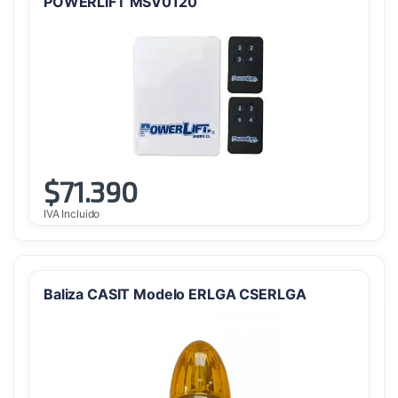
POWERLIFT MSV0120
$
71.390
IVA Incluido
Baliza CASIT Modelo ERLGA CSERLGA