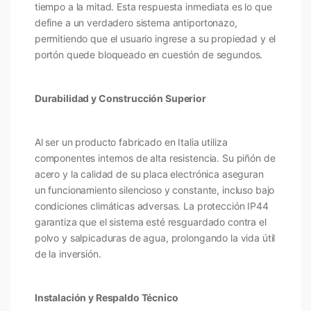
tiempo a la mitad. Esta respuesta inmediata es lo que
define a un verdadero sistema antiportonazo,
permitiendo que el usuario ingrese a su propiedad y el
portón quede bloqueado en cuestión de segundos.
Durabilidad y Construcción Superior
Al ser un producto fabricado en Italia utiliza
componentes internos de alta resistencia. Su piñón de
acero y la calidad de su placa electrónica aseguran
un funcionamiento silencioso y constante, incluso bajo
condiciones climáticas adversas. La protección IP44
garantiza que el sistema esté resguardado contra el
polvo y salpicaduras de agua, prolongando la vida útil
de la inversión.
Instalación y Respaldo Técnico