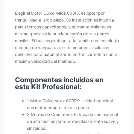
Elegir el Motor Quiko Veloz 600FX es optar por
tranquilidad a largo plazo. Su instalación es intuitiva
para técnicos capacitados, y su mantenimiento es
mínimo gracias a la autolubricación de sus partes
móviles. Si buscas proteger a tu familia con tecnología
europea de vanguardia, este motor es la solución
definitiva para automatizar tu portón corredera con la
máxima velocidad del mercado.
Componentes incluidos en
este Kit Profesional:
1 Motor Quiko Veloz 600FX: Unidad principal
con motorreductor de alta gama.
3 Metros de Cremallera: Fabricadas en material
de alta fricción para un desplazamiento suave y
sin ruidos.