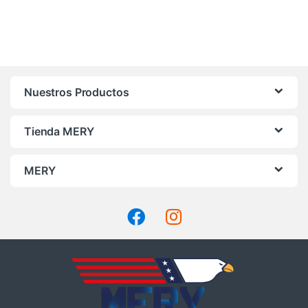
Nuestros Productos
Tienda MERY
MERY