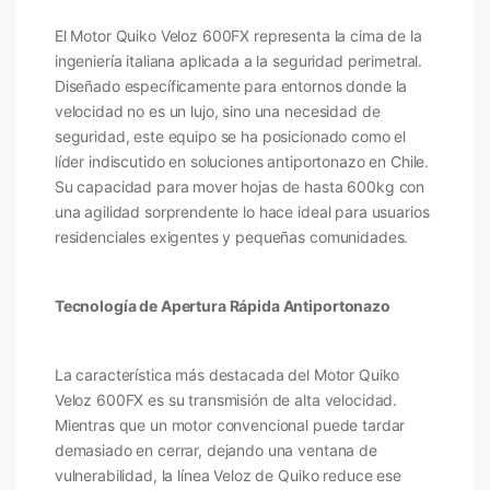
El Motor Quiko Veloz 600FX representa la cima de la
ingeniería italiana aplicada a la seguridad perimetral.
Diseñado específicamente para entornos donde la
velocidad no es un lujo, sino una necesidad de
seguridad, este equipo se ha posicionado como el
líder indiscutido en soluciones antiportonazo en Chile.
Su capacidad para mover hojas de hasta 600kg con
una agilidad sorprendente lo hace ideal para usuarios
residenciales exigentes y pequeñas comunidades.
Tecnología de Apertura Rápida Antiportonazo
La característica más destacada del Motor Quiko
Veloz 600FX es su transmisión de alta velocidad.
Mientras que un motor convencional puede tardar
demasiado en cerrar, dejando una ventana de
vulnerabilidad, la línea Veloz de Quiko reduce ese