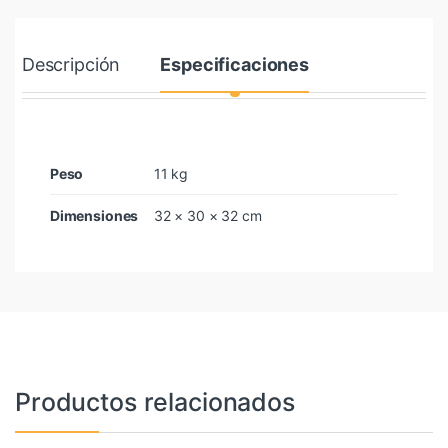
Descripción
Especificaciones
Peso
11 kg
Dimensiones
32 × 30 × 32 cm
Productos relacionados