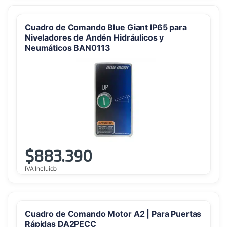
Cuadro de Comando Blue Giant IP65 para
Niveladores de Andén Hidráulicos y
Neumáticos BAN0113
$
883.390
IVA Incluido
Cuadro de Comando Motor A2 | Para Puertas
Rápidas DA2PECC