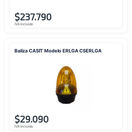
$
237.790
IVA Incluido
Baliza CASIT Modelo ERLGA CSERLGA
$
29.090
IVA Incluido