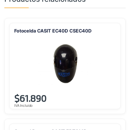
Fotocelda CASIT EC40D CSEC40D
$
61.890
IVA Incluido