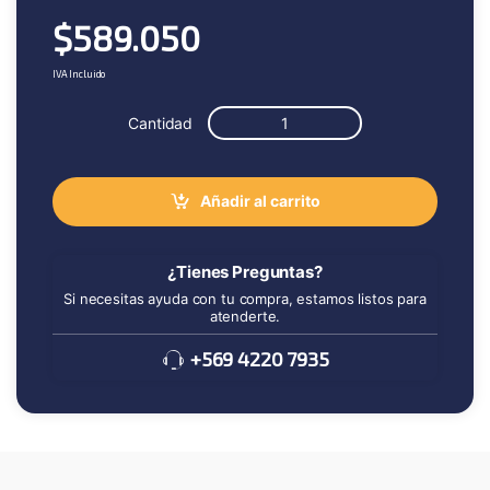
$
589.050
IVA Incluido
Cantidad
Añadir al carrito
¿Tienes Preguntas?
Si necesitas ayuda con tu compra, estamos listos para
atenderte.
+569 4220 7935