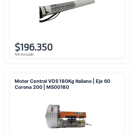
$
196.350
IVA Incluido
Motor Central VDS 180Kg Italiano | Eje 60
Corona 200 | MS00180