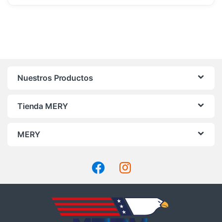
Nuestros Productos
Tienda MERY
MERY