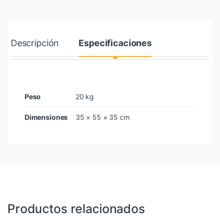
Descripción
Especificaciones
Peso
20 kg
Dimensiones
35 × 55 × 35 cm
Productos relacionados