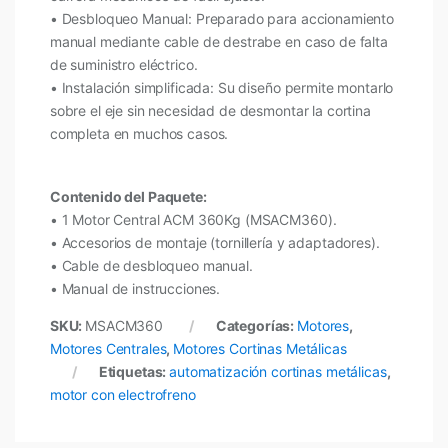
• Desbloqueo Manual: Preparado para accionamiento
manual mediante cable de destrabe en caso de falta
de suministro eléctrico.
• Instalación simplificada: Su diseño permite montarlo
sobre el eje sin necesidad de desmontar la cortina
completa en muchos casos.
Contenido del Paquete:
• 1 Motor Central ACM 360Kg (MSACM360).
• Accesorios de montaje (tornillería y adaptadores).
• Cable de desbloqueo manual.
• Manual de instrucciones.
SKU:
MSACM360
Categorías:
Motores
,
Motores Centrales
,
Motores Cortinas Metálicas
Etiquetas:
automatización cortinas metálicas
,
motor con electrofreno