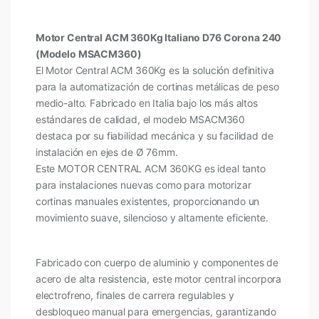
Motor Central ACM 360Kg Italiano D76 Corona 240
(Modelo MSACM360)
El Motor Central ACM 360Kg es la solución definitiva
para la automatización de cortinas metálicas de peso
medio-alto. Fabricado en Italia bajo los más altos
estándares de calidad, el modelo MSACM360
destaca por su fiabilidad mecánica y su facilidad de
instalación en ejes de Ø 76mm.
Este MOTOR CENTRAL ACM 360KG es ideal tanto
para instalaciones nuevas como para motorizar
cortinas manuales existentes, proporcionando un
movimiento suave, silencioso y altamente eficiente.
Fabricado con cuerpo de aluminio y componentes de
acero de alta resistencia, este motor central incorpora
electrofreno, finales de carrera regulables y
desbloqueo manual para emergencias, garantizando