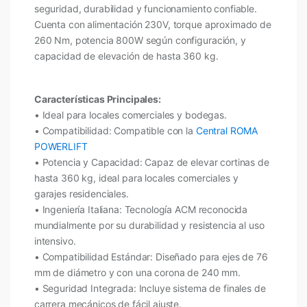
seguridad, durabilidad y funcionamiento confiable.
Cuenta con alimentación 230V, torque aproximado de
260 Nm, potencia 800W según configuración, y
capacidad de elevación de hasta 360 kg.
Características Principales:
• Ideal para locales comerciales y bodegas.
• Compatibilidad: Compatible con la
Central ROMA
POWERLIFT
• Potencia y Capacidad: Capaz de elevar cortinas de
hasta 360 kg, ideal para locales comerciales y
garajes residenciales.
• Ingeniería Italiana: Tecnología ACM reconocida
mundialmente por su durabilidad y resistencia al uso
intensivo.
• Compatibilidad Estándar: Diseñado para ejes de 76
mm de diámetro y con una corona de 240 mm.
• Seguridad Integrada: Incluye sistema de finales de
carrera mecánicos de fácil ajuste.