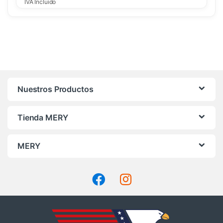
IVA Incluido
Nuestros Productos
Tienda MERY
MERY