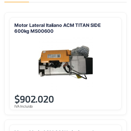
Motor Lateral Italiano ACM TITAN SIDE
600kg MS00600
$
902.020
IVA Incluido