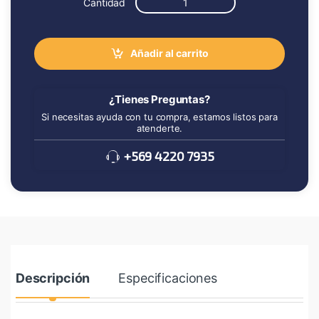
Cantidad
Añadir al carrito
¿Tienes Preguntas?
Si necesitas ayuda con tu compra, estamos listos para
atenderte.
+569 4220 7935
Descripción
Especificaciones