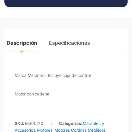
Descripción
Especificaciones
Marca Marantec. Incluye caja de control.
Motor con cadena
SKU:
MS00710
Categorías:
Marantec y
Accesorios
,
Motores
,
Motores Cortinas Metálicas
,