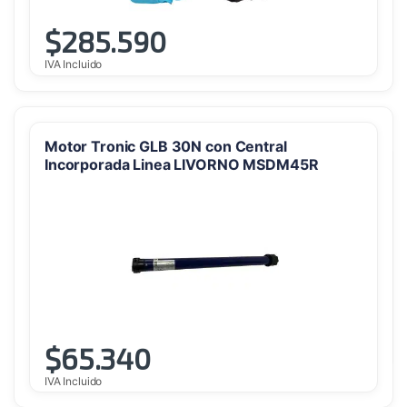
$
285.590
IVA Incluido
Motor Tronic GLB 30N con Central
Incorporada Linea LIVORNO MSDM45R
$
65.340
IVA Incluido