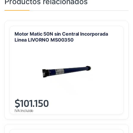
Productos relacionados
Motor Matic 50N sin Central Incorporada
Linea LIVORNO MS00350
$
101.150
IVA Incluido