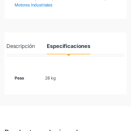
Motores Industriales
Descripción
Especificaciones
Peso
28 kg