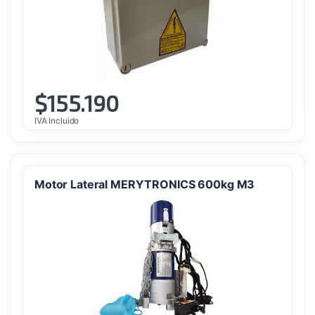
$
155.190
IVA Incluido
Motor Lateral MERYTRONICS 600kg M3