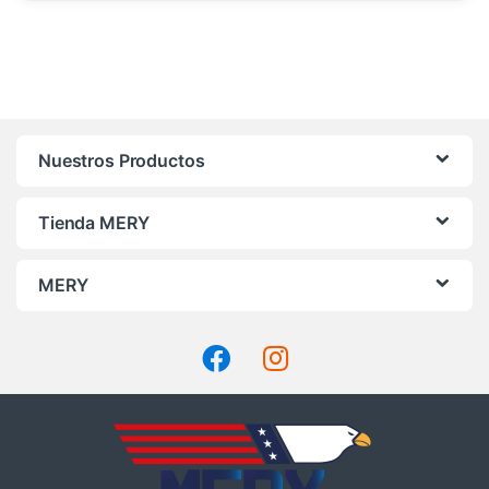
Nuestros Productos
Tienda MERY
MERY