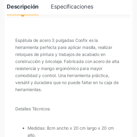
Descripción
Especificaciones
Espátula de acero 3 pulgadas Coofix es la
herramienta perfecta para aplicar masilla, realizar
retoques de pintura y trabajos de acabado en
construcción y bricolaje. Fabricada con acero de alta
resistencia y mango ergonómico para mayor
comodidad y control. Una herramienta práctica,
versátil y duradera que no puede faltar en tu caja de
herramientas.
Detalles Técnicos:
Medidas: 8cm ancho x 20 cm largo x 20 cm
alto.