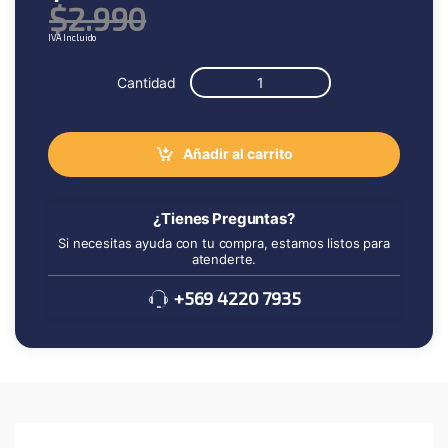
$
2.990
IVA Incluido
Cantidad
Añadir al carrito
¿Tienes Preguntas?
Si necesitas ayuda con tu compra, estamos listos para
atenderte.
+569 4220 7935