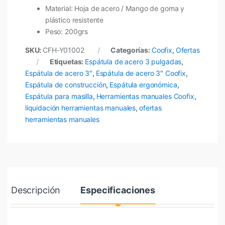
Material: Hoja de acero / Mango de goma y
plástico resistente
Peso: 200grs
SKU:
CFH-Y01002
Categorías:
Coofix
,
Ofertas
Etiquetas:
Espátula de acero 3 pulgadas
,
Espátula de acero 3″
,
Espátula de acero 3″ Coofix
,
Espátula de construcción
,
Espátula ergonómica
,
Espátula para masilla
,
Herramientas manuales Coofix
,
liquidación herramientas manuales
,
ofertas
herramientas manuales
Descripción
Especificaciones