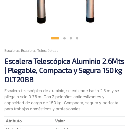
Escaleras
,
Escaleras Telescópicas
Escalera Telescópica Aluminio 2.6Mts
| Plegable, Compacta y Segura 150 kg
DLT208B
Escalera telescópica de aluminio, se extiende hasta 2.6 m y se
pliega a solo 0.76 m. Con 7 peldaños antideslizantes y
capacidad de carga de 150 kg. Compacta, segura y perfecta
para trabajos domésticos y profesionales.
Atributo
Valor