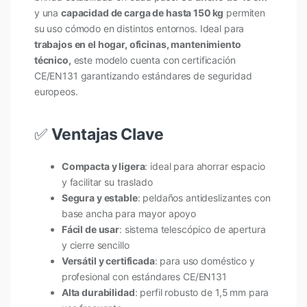
y una
capacidad de carga de hasta 150 kg
permiten
su uso cómodo en distintos entornos. Ideal para
trabajos en el hogar, oficinas, mantenimiento
técnico,
este modelo cuenta con certificación
CE/EN131 garantizando estándares de seguridad
europeos.
✅
Ventajas Clave
Compacta y ligera
: ideal para ahorrar espacio
y facilitar su traslado
Segura y estable
: peldaños antideslizantes con
base ancha para mayor apoyo
Fácil de usar
: sistema telescópico de apertura
y cierre sencillo
Versátil y certificada
: para uso doméstico y
profesional con estándares CE/EN131
Alta durabilidad
: perfil robusto de 1,5 mm para