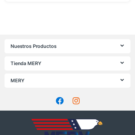
Nuestros Productos
Tienda MERY
MERY