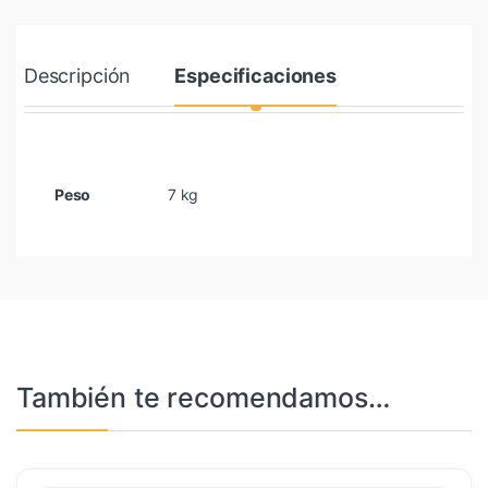
Descripción
Especificaciones
Peso
7 kg
También te recomendamos…