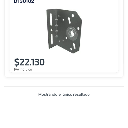
D130102
$
22.130
IVA Incluido
Mostrando el único resultado