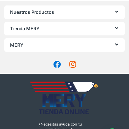
Nuestros Productos
Tienda MERY
MERY
¿Necesitas ayuda con tu