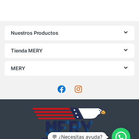
Nuestros Productos
Tienda MERY
MERY
💬 ¿Necesitas ayuda?