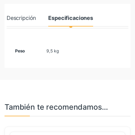
Descripción
Especificaciones
Peso
9,5 kg
También te recomendamos…