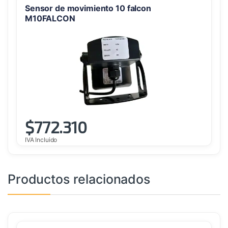
Sensor de movimiento 10 falcon
M10FALCON
$
772.310
IVA Incluido
Productos relacionados