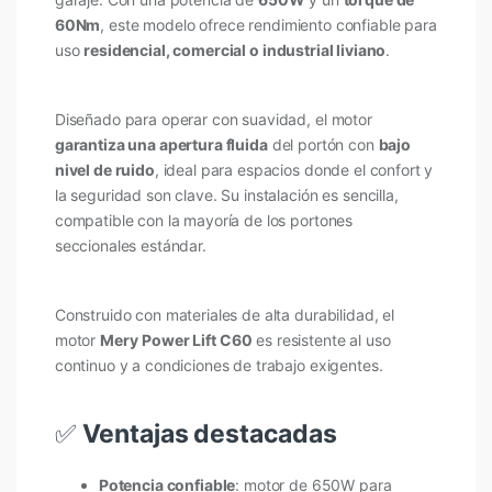
60Nm
, este modelo ofrece rendimiento confiable para
uso
residencial, comercial o industrial liviano
.
Diseñado para operar con suavidad, el motor
garantiza una apertura fluida
del portón con
bajo
nivel de ruido
, ideal para espacios donde el confort y
la seguridad son clave. Su instalación es sencilla,
compatible con la mayoría de los portones
seccionales estándar.
Construido con materiales de alta durabilidad, el
motor
Mery
Power Lift C60
es resistente al uso
continuo y a condiciones de trabajo exigentes.
✅
Ventajas destacadas
Potencia confiable
: motor de 650W para