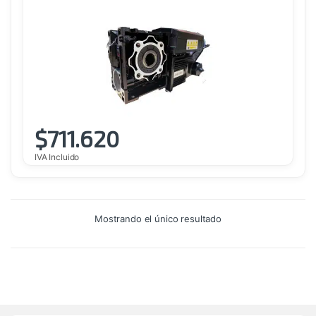
$
711.620
IVA Incluido
Mostrando el único resultado