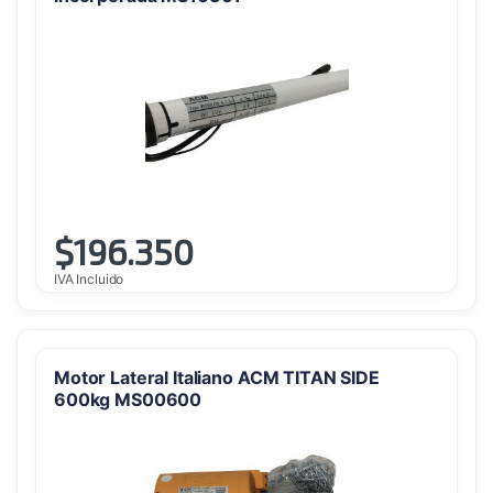
$
196.350
IVA Incluido
Motor Lateral Italiano ACM TITAN SIDE
600kg MS00600