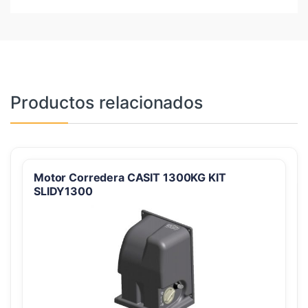
Productos relacionados
Motor Corredera CASIT 1300KG KIT
SLIDY1300