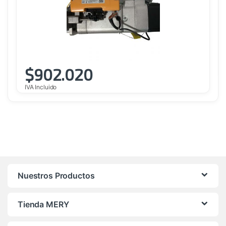
$
902.020
IVA Incluido
Nuestros Productos
Tienda MERY