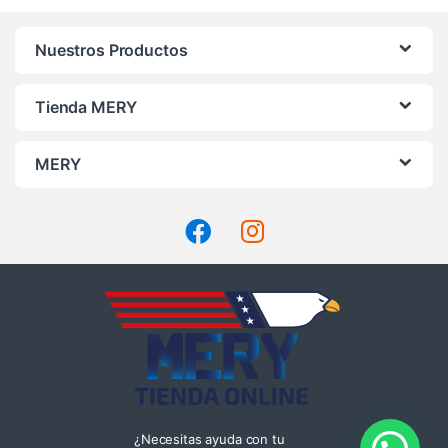
Nuestros Productos
Tienda MERY
MERY
¿Necesitas ayuda con tu