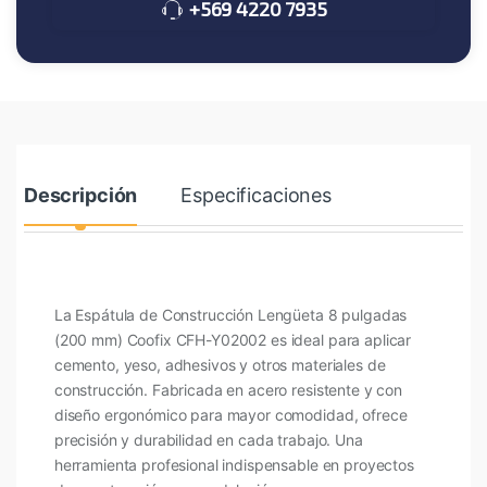
+569 4220 7935
Descripción
Especificaciones
La Espátula de Construcción Lengüeta 8 pulgadas
(200 mm) Coofix CFH-Y02002 es ideal para aplicar
cemento, yeso, adhesivos y otros materiales de
construcción. Fabricada en acero resistente y con
diseño ergonómico para mayor comodidad, ofrece
precisión y durabilidad en cada trabajo. Una
herramienta profesional indispensable en proyectos