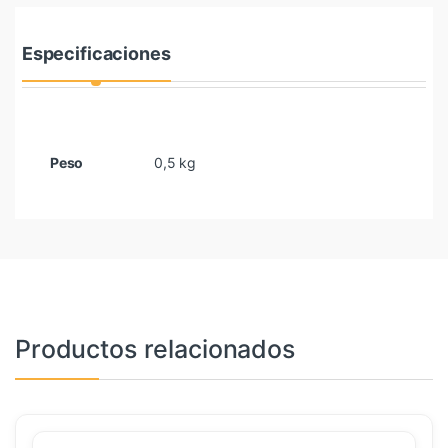
Especificaciones
Peso
0,5 kg
Productos relacionados