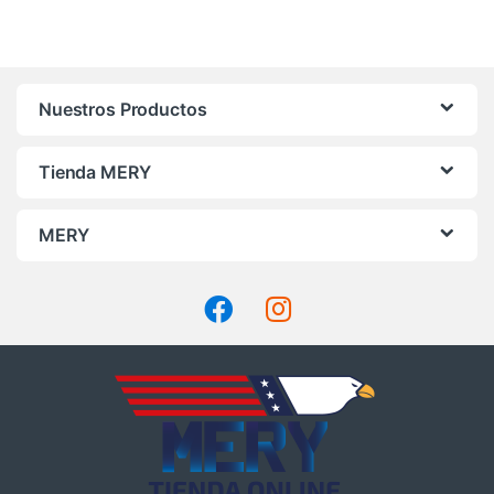
Nuestros Productos
Tienda MERY
MERY