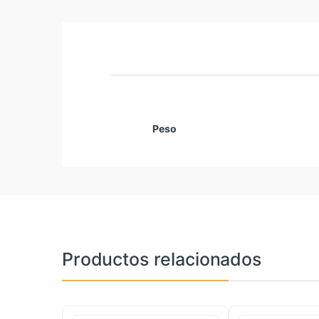
Peso
Productos relacionados