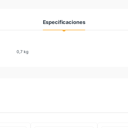
Especificaciones
0,7 kg