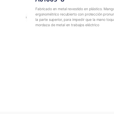
Fabricado en metal revestido en plástico. Mang
ergonométrico recubierto con protección pronu
la parte superior, para impedir que la mano toqu
mordaza de metal en trabajos eléctrico