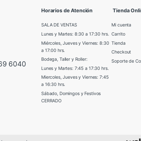
Horarios de Atención
Tienda Onl
SALA DE VENTAS
Mi cuenta
Lunes y Martes: 8:30 a 17:30 hrs.
Carrito
Miércoles, Jueves y Viernes: 8:30
Tienda
a 17:00 hrs.
Checkout
Bodega, Taller y Roller:
Soporte de C
69 6040
Lunes y Martes: 7:45 a 17:30 hrs.
Miercoles, Jueves y Viernes: 7:45
a 16:30 hrs.
Sábado, Domingos y Festivos
CERRADO