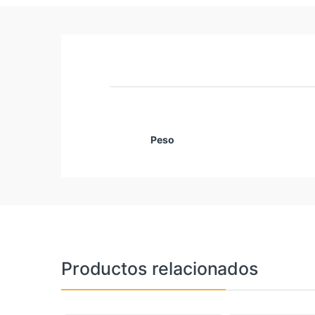
Peso
Productos relacionados