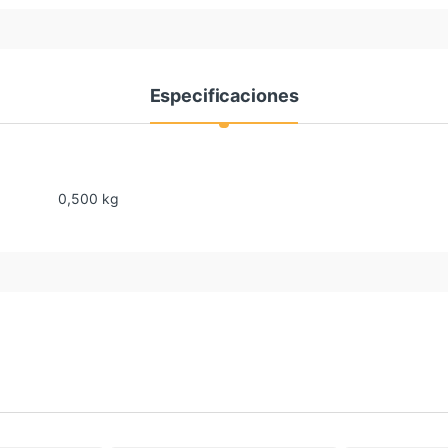
Especificaciones
0,500 kg