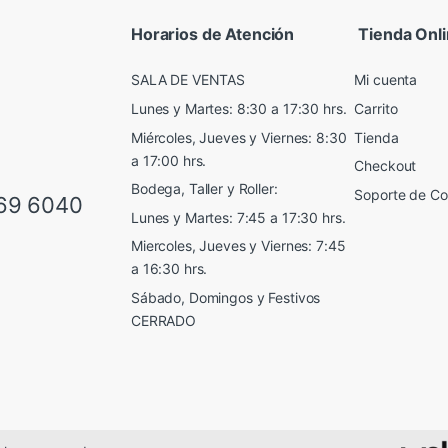
Horarios de Atención
Tienda Onl
SALA DE VENTAS
Mi cuenta
Lunes y Martes: 8:30 a 17:30 hrs.
Carrito
Miércoles, Jueves y Viernes: 8:30
Tienda
a 17:00 hrs.
Checkout
Bodega, Taller y Roller:
Soporte de C
69 6040
Lunes y Martes: 7:45 a 17:30 hrs.
Miercoles, Jueves y Viernes: 7:45
a 16:30 hrs.
Sábado, Domingos y Festivos
CERRADO