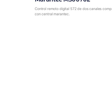
Control remoto digital 572 de dos canales comp
con central marantec.