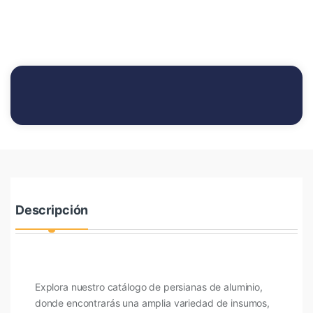
Descripción
Explora nuestro catálogo de persianas de aluminio,
donde encontrarás una amplia variedad de insumos,