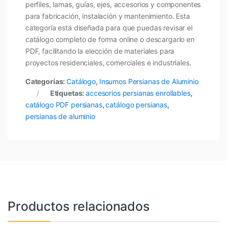
perfiles, lamas, guías, ejes, accesorios y componentes
para fabricación, instalación y mantenimiento. Esta
categoría está diseñada para que puedas revisar el
catálogo completo de forma online o descargarlo en
PDF, facilitando la elección de materiales para
proyectos residenciales, comerciales e industriales.
Categorías:
Catálogo
,
Insumos Persianas de Aluminio
Etiquetas:
accesorios persianas enrollables
,
catálogo PDF persianas
,
catálogo persianas
,
persianas de aluminio
Productos relacionados