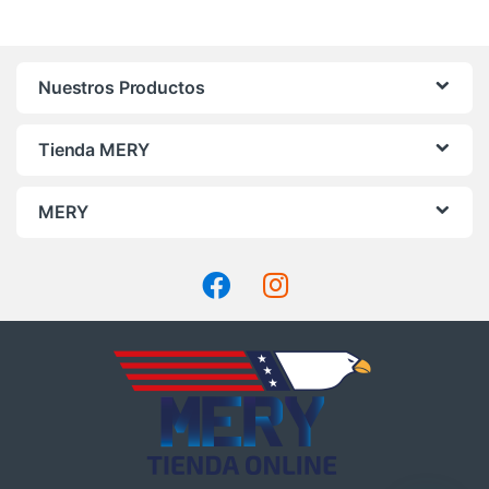
Nuestros Productos
Tienda MERY
MERY