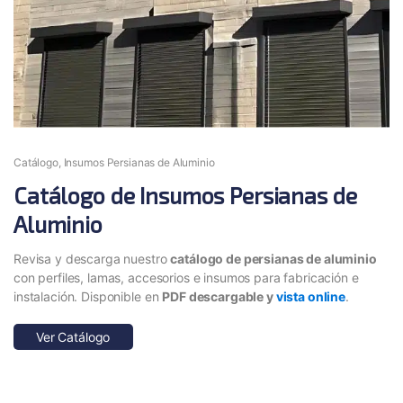
Catálogo
,
Insumos Persianas de Aluminio
Catálogo de Insumos Persianas de
Aluminio
Revisa y descarga nuestro
catálogo de persianas de aluminio
con perfiles, lamas, accesorios e insumos para fabricación e
instalación. Disponible en
PDF descargable y
vista online
.
Ver Catálogo