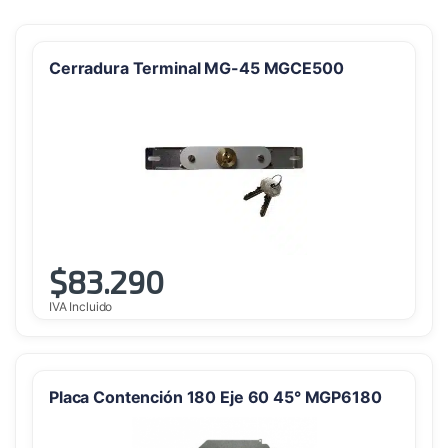
Cerradura Terminal MG-45 MGCE500
$
83.290
IVA Incluido
Placa Contención 180 Eje 60 45° MGP6180