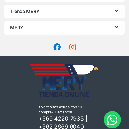
Tienda MERY
MERY
¿Necesitas ayuda con tu
compra? Llámanos!
+569 4220 7935
|
+562 2669 6040