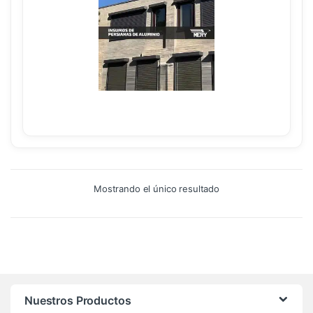
Mostrando el único resultado
Nuestros Productos