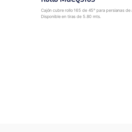
Cajón cubre rollo 165 de 45° para persianas de 
Disponible en tiras de 5.80 mts.