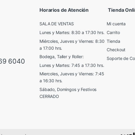
Horarios de Atención
Tienda Onl
SALA DE VENTAS
Mi cuenta
Lunes y Martes: 8:30 a 17:30 hrs.
Carrito
Miércoles, Jueves y Viernes: 8:30
Tienda
a 17:00 hrs.
Checkout
Bodega, Taller y Roller:
Soporte de C
69 6040
Lunes y Martes: 7:45 a 17:30 hrs.
Miercoles, Jueves y Viernes: 7:45
a 16:30 hrs.
Sábado, Domingos y Festivos
CERRADO