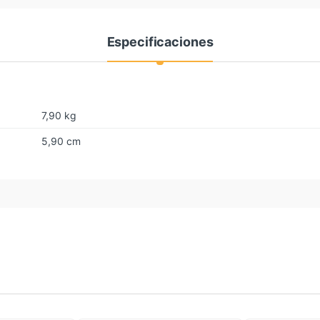
Especificaciones
7,90 kg
5,90 cm