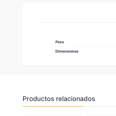
Peso
Dimensiones
Productos relacionados