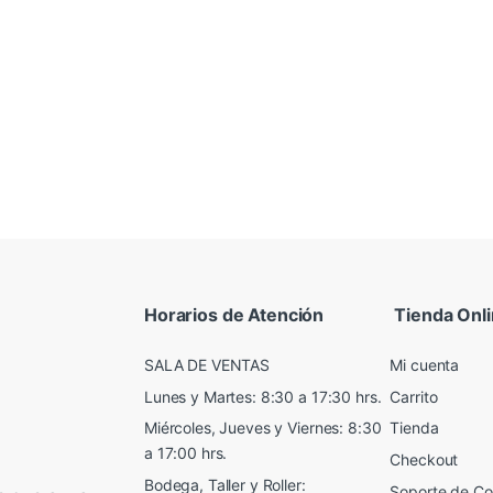
Horarios de Atención
Tienda Onl
SALA DE VENTAS
Mi cuenta
Lunes y Martes: 8:30 a 17:30 hrs.
Carrito
Miércoles, Jueves y Viernes: 8:30
Tienda
a 17:00 hrs.
Checkout
Bodega, Taller y Roller:
Soporte de C