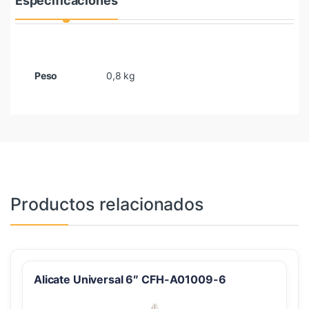
Especificaciones
Peso
0,8 kg
Productos relacionados
Alicate Universal 6″ CFH-A01009-6