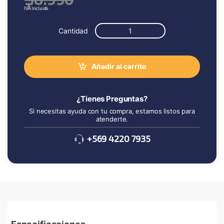
IVA Incluido
Cantidad
Añadir al carrito
¿Tienes Preguntas?
Si necesitas ayuda con tu compra, estamos listos para
atenderte.
+569 4220 7935