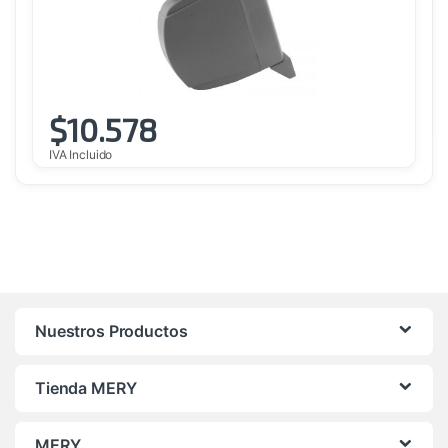
$
10.578
IVA Incluido
Nuestros Productos
Tienda MERY
MERY