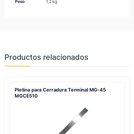
Peso
1,2 kg
Productos relacionados
Pletina para Cerradura Terminal MG-45
MGCE510