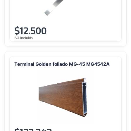
$
12.500
IVA Incluido
Terminal Golden foliado MG-45 MG4542A