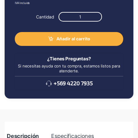
IVA Incluido
Cantidad
Añadir al carrito
¿Tienes Preguntas?
Si necesitas ayuda con tu compra, estamos listos para
atenderte.
+569 4220 7935
Descripción
Especificaciones