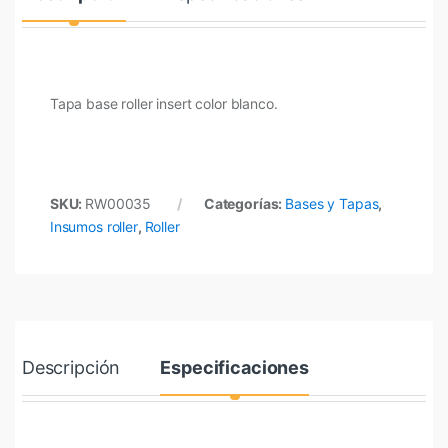
Tapa base roller insert color blanco.
SKU:
RW00035
Categorías:
Bases y Tapas
,
Insumos roller
,
Roller
Descripción
Especificaciones