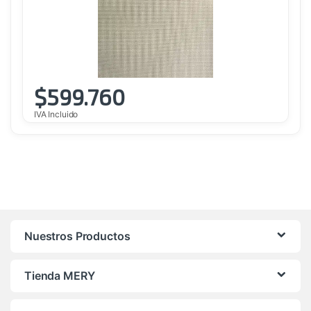
$
599.760
IVA Incluido
Nuestros Productos
Tienda MERY