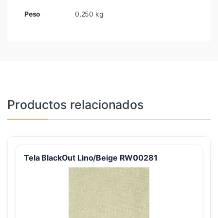
Peso
0,250 kg
Productos relacionados
Tela BlackOut Lino/Beige RW00281