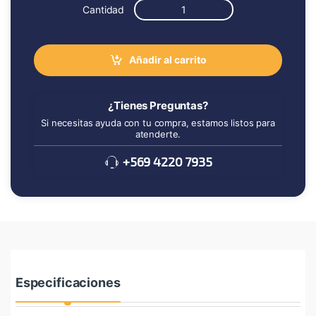
Cantidad
Añadir al carrito
¿Tienes Preguntas?
Si necesitas ayuda con tu compra, estamos listos para
atenderte.
+569 4220 7935
Especificaciones