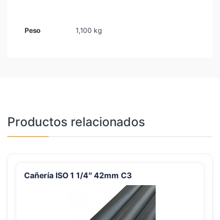
Peso
1,100 kg
Productos relacionados
Cañería ISO 1 1/4″ 42mm C3