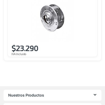
$
23.290
IVA Incluido
Nuestros Productos