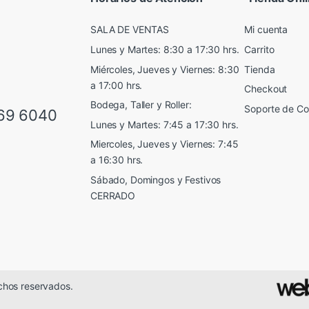
SALA DE VENTAS
Mi cuenta
Lunes y Martes: 8:30 a 17:30 hrs.
Carrito
Miércoles, Jueves y Viernes: 8:30
Tienda
a 17:00 hrs.
Checkout
Bodega, Taller y Roller:
Soporte de C
69 6040
Lunes y Martes: 7:45 a 17:30 hrs.
Miercoles, Jueves y Viernes: 7:45
a 16:30 hrs.
Sábado, Domingos y Festivos
CERRADO
chos reservados.