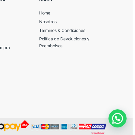
Home
Nosotros
Términos & Condiciones
Política de Devoluciones y
Reembolsos
ompra