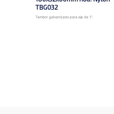
TBG032
Tambor galvanizado para eje de 1″.