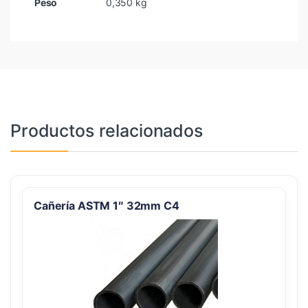
Peso
0,350 kg
Productos relacionados
Cañería ASTM 1″ 32mm C4