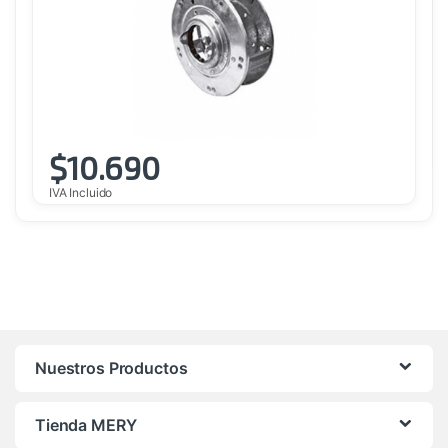
$
10.690
IVA Incluido
Nuestros Productos
Tienda MERY