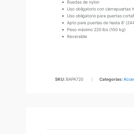
Ruedas de nylon
Uso obligatorio con cierrapuertas h
Uso obligatorio para puertas cort
Apto para puertas de hasta 8′ (24
Peso máximo 220 lbs (100 kg)
Reversible
SKU:
BAPA720
Categorías:
Acces