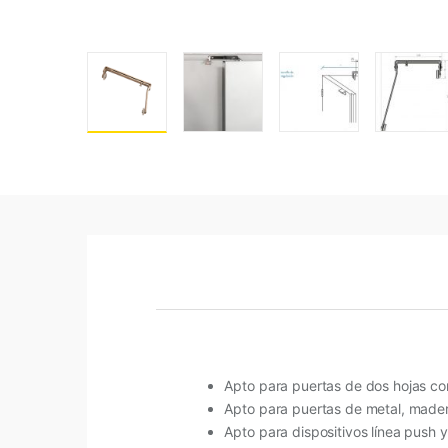
Apto para puertas de dos hojas con
Apto para puertas de metal, mader
Apto para dispositivos línea push 