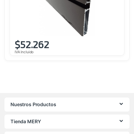
$
52.262
IVA Incluido
Nuestros Productos
Tienda MERY