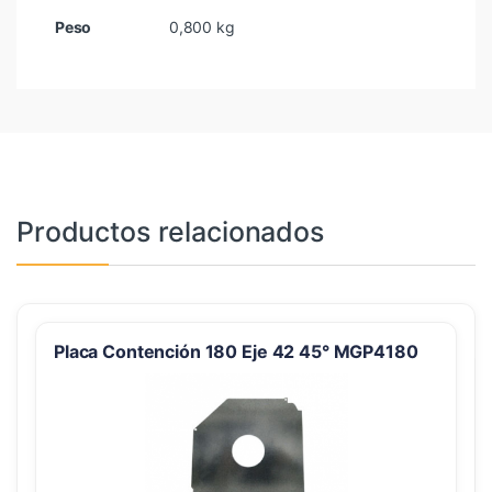
Peso
0,800 kg
Productos relacionados
Placa Contención 180 Eje 42 45° MGP4180