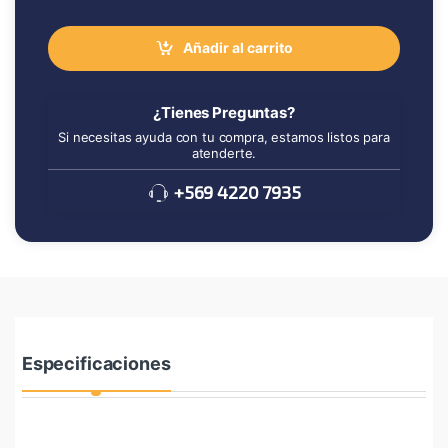
Añadir al carrito
¿Tienes Preguntas?
Si necesitas ayuda con tu compra, estamos listos para
atenderte.
+569 4220 7935
Especificaciones