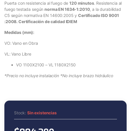
Puerta con resistencia al fuego de
120 minutos
. Resistencia al
fuego testada según
norma EN 1634-1:2010
, a la durabilidad
C5 según normativa EN 14600:2005 y
Certificado ISO 9001
:2008. Certificación de calidad IDIEM
Medidas (mm):
VO: Vano en Obra
VL: Vano Libre
VO 1100X2100 – VL 1180X2150
*Precio no incluye instalación *No incluye brazo hidráulico
Stock:
Sin existencias