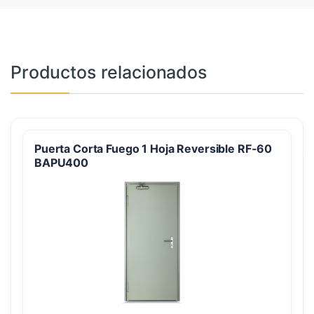
Productos relacionados
Puerta Corta Fuego 1 Hoja Reversible RF-60
BAPU400