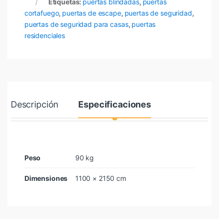
Etiquetas:
puertas blindadas
,
puertas
cortafuego
,
puertas de escape
,
puertas de seguridad
,
puertas de seguridad para casas
,
puertas
residenciales
Descripción
Especificaciones
Peso
90 kg
Dimensiones
1100 × 2150 cm