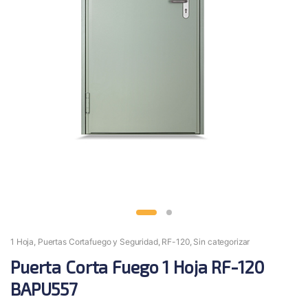
1 Hoja
,
Puertas Cortafuego y Seguridad
,
RF-120
,
Sin categorizar
Puerta Corta Fuego 1 Hoja RF-120
BAPU557