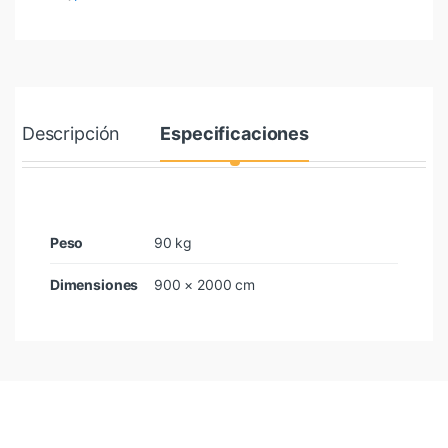
Descripción
Especificaciones
Peso
90 kg
Dimensiones
900 × 2000 cm