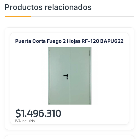
Productos relacionados
Puerta Corta Fuego 2 Hojas RF-120 BAPU622
$
1.496.310
IVA Incluido