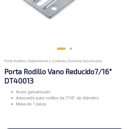
Porta Rodillos, Rodamientos y Conteras
,
Portones Seccionales
Porta Rodillo Vano Reducido7/16″
DT40013
Acero galvanizado
Adecuado para rodillos de 7/16″ de diámetro
Masa de 1 pieza