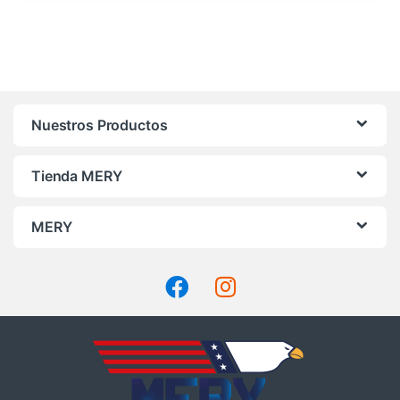
Nuestros Productos
Tienda MERY
MERY