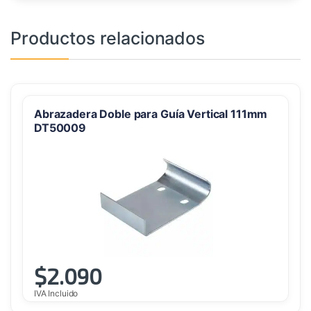
Productos relacionados
Abrazadera Doble para Guía Vertical 111mm
DT50009
$
2.090
IVA Incluido