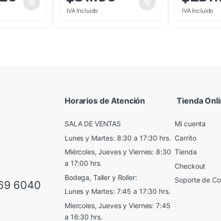
IVA Incluido
IVA Incluido
Horarios de Atención
Tienda Onl
SALA DE VENTAS
Mi cuenta
Lunes y Martes: 8:30 a 17:30 hrs.
Carrito
Miércoles, Jueves y Viernes: 8:30
Tienda
a 17:00 hrs.
Checkout
Bodega, Taller y Roller:
Soporte de C
69 6040
Lunes y Martes: 7:45 a 17:30 hrs.
Miercoles, Jueves y Viernes: 7:45
a 16:30 hrs.