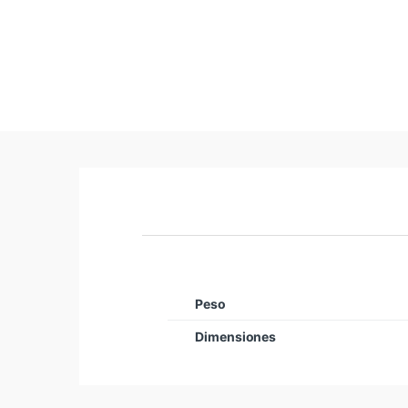
Peso
Dimensiones