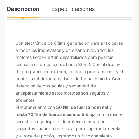
Descripción
Especificaciones
Con electrónica de última generación para anticiparse
a todos los imprevistos y un diseño innovador, los
motores Force+ están desarrollados para puertas
seccionales de garaje de hasta 30m2.
Con el display
de programación externo, facilita la programación y el
control total del automatismo de forma cómoda.
Con
detección de obstáculos y seguridad de
antiaplastamiento estos motores son seguros y
eficientes.
El motor cuenta con
50 Nm de fuerza nominal y
hasta 70 Nm de fuerza máxima:
trabaja normalmente
sin esfuerzo y dispone de potencia extra por
segundos cuando lo necesita, para superar la inercia
y el roce del portón, logrando un funcionamiento