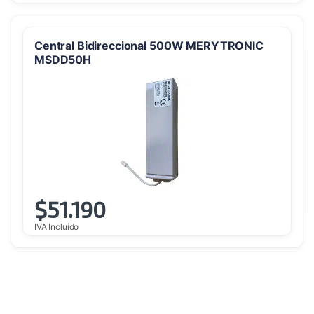
Central Bidireccional 500W MERYTRONIC
MSDD50H
$
51.190
IVA Incluido