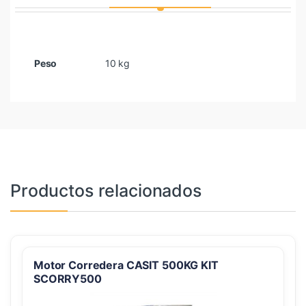
Peso
10 kg
Productos relacionados
Motor Corredera CASIT 500KG KIT
SCORRY500