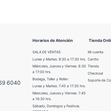
Horarios de Atención
Tienda Onl
SALA DE VENTAS
Mi cuenta
Lunes y Martes: 8:30 a 17:30 hrs.
Carrito
Miércoles, Jueves y Viernes: 8:30
Tienda
a 17:00 hrs.
Checkout
Bodega, Taller y Roller:
Soporte de C
69 6040
Lunes y Martes: 7:45 a 17:30 hrs.
Miercoles, Jueves y Viernes: 7:45
a 16:30 hrs.
Sábado, Domingos y Festivos