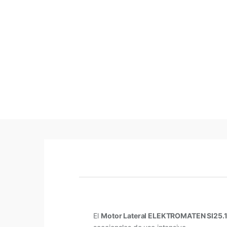
El
Motor Lateral ELEKTROMATEN SI25.