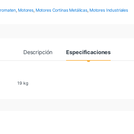
tromaten
,
Motores
,
Motores Cortinas Metálicas
,
Motores Industriales
Descripción
Especificaciones
19 kg